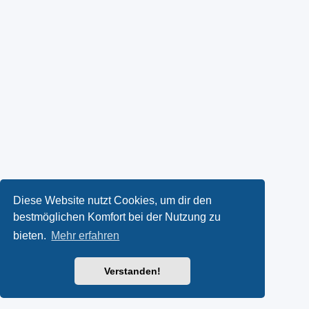
Diese Website nutzt Cookies, um dir den
bestmöglichen Komfort bei der Nutzung zu
bieten.
Mehr erfahren
Verstanden!