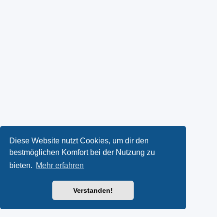
Diese Website nutzt Cookies, um dir den
bestmöglichen Komfort bei der Nutzung zu
bieten.
Mehr erfahren
Verstanden!