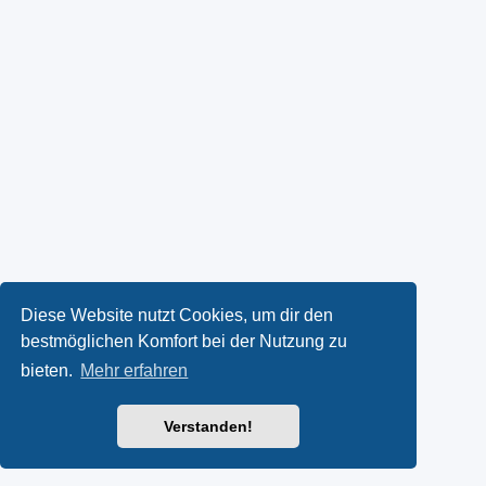
Diese Website nutzt Cookies, um dir den
bestmöglichen Komfort bei der Nutzung zu
bieten.
Mehr erfahren
Verstanden!