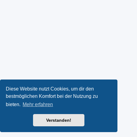
Diese Website nutzt Cookies, um dir den
bestmöglichen Komfort bei der Nutzung zu
bieten.
Mehr erfahren
Verstanden!