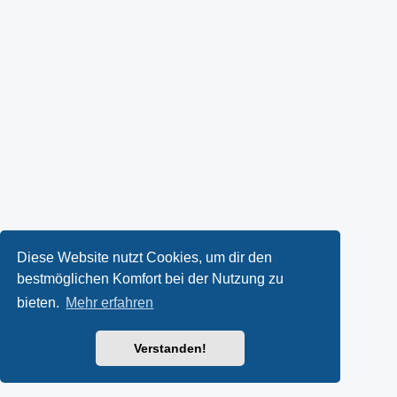
Diese Website nutzt Cookies, um dir den
bestmöglichen Komfort bei der Nutzung zu
bieten.
Mehr erfahren
Verstanden!