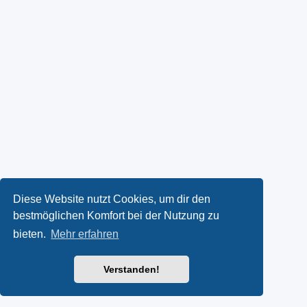
Diese Website nutzt Cookies, um dir den
bestmöglichen Komfort bei der Nutzung zu
bieten.
Mehr erfahren
Verstanden!