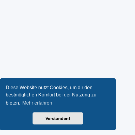
Diese Website nutzt Cookies, um dir den
bestmöglichen Komfort bei der Nutzung zu
bieten.
Mehr erfahren
Verstanden!