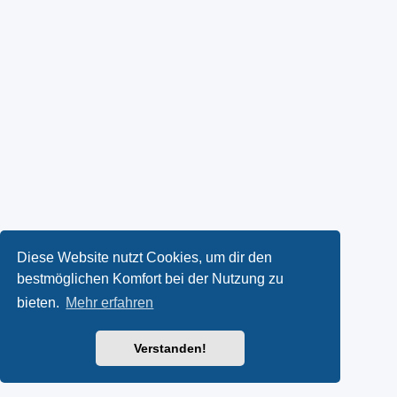
Diese Website nutzt Cookies, um dir den
bestmöglichen Komfort bei der Nutzung zu
bieten.
Mehr erfahren
Verstanden!