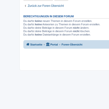
Zurück zur Foren-Übersicht
BERECHTIGUNGEN IN DIESEM FORUM
Du darfst
keine
neuen Themen in diesem Forum erstellen.
Du darfst
keine
Antworten zu Themen in diesem Forum erstellen.
Du darfst deine Beiträge in diesem Forum
nicht
ändern.
Du darfst deine Beiträge in diesem Forum
nicht
löschen.
Du darfst
keine
Dateianhänge in diesem Forum erstellen.
Startseite
Portal
Foren-Übersicht