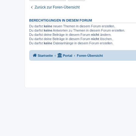
Zurück zur Foren-Übersicht
BERECHTIGUNGEN IN DIESEM FORUM
Du darfst
keine
neuen Themen in diesem Forum erstellen.
Du darfst
keine
Antworten zu Themen in diesem Forum erstellen.
Du darfst deine Beiträge in diesem Forum
nicht
ändern.
Du darfst deine Beiträge in diesem Forum
nicht
löschen.
Du darfst
keine
Dateianhänge in diesem Forum erstellen.
Startseite
Portal
Foren-Übersicht