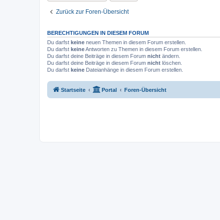
Zurück zur Foren-Übersicht
BERECHTIGUNGEN IN DIESEM FORUM
Du darfst
keine
neuen Themen in diesem Forum erstellen.
Du darfst
keine
Antworten zu Themen in diesem Forum erstellen.
Du darfst deine Beiträge in diesem Forum
nicht
ändern.
Du darfst deine Beiträge in diesem Forum
nicht
löschen.
Du darfst
keine
Dateianhänge in diesem Forum erstellen.
Startseite
Portal
Foren-Übersicht