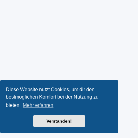
Diese Website nutzt Cookies, um dir den
bestmöglichen Komfort bei der Nutzung zu
bieten.
Mehr erfahren
Verstanden!