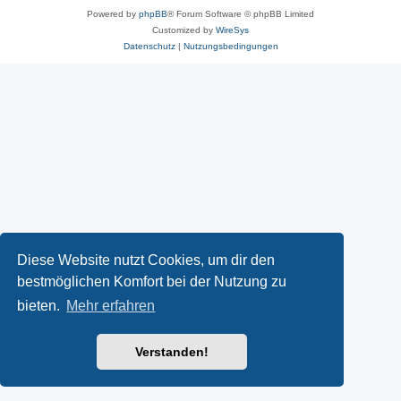
Powered by
phpBB
® Forum Software © phpBB Limited
Customized by
WireSys
Datenschutz
|
Nutzungsbedingungen
Diese Website nutzt Cookies, um dir den
bestmöglichen Komfort bei der Nutzung zu
bieten.
Mehr erfahren
Verstanden!