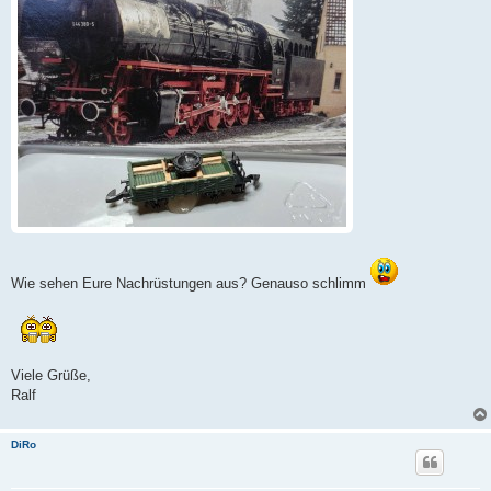
Wie sehen Eure Nachrüstungen aus? Genauso schlimm
Viele Grüße,
Ralf
DiRo