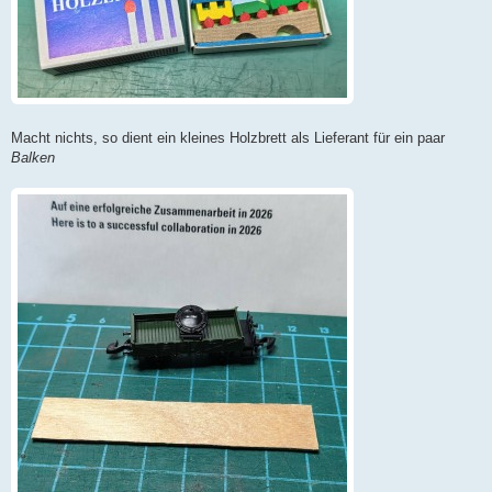
Macht nichts, so dient ein kleines Holzbrett als Lieferant für ein paar
Balken