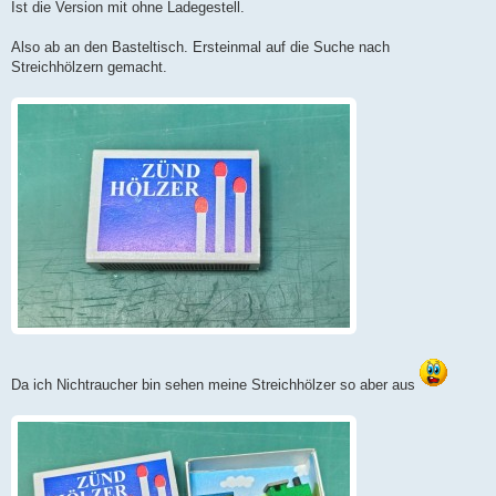
Ist die Version mit ohne Ladegestell.
Also ab an den Basteltisch. Ersteinmal auf die Suche nach
Streichhölzern gemacht.
Da ich Nichtraucher bin sehen meine Streichhölzer so aber aus