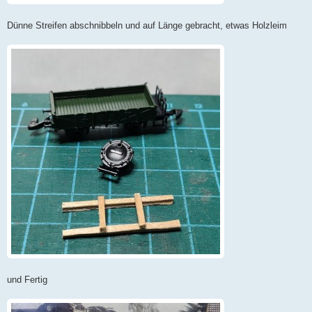
Dünne Streifen abschnibbeln und auf Länge gebracht, etwas Holzleim
und Fertig