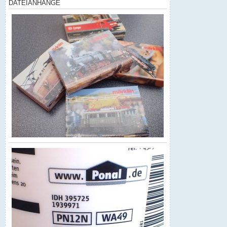
DATEIANHÄNGE