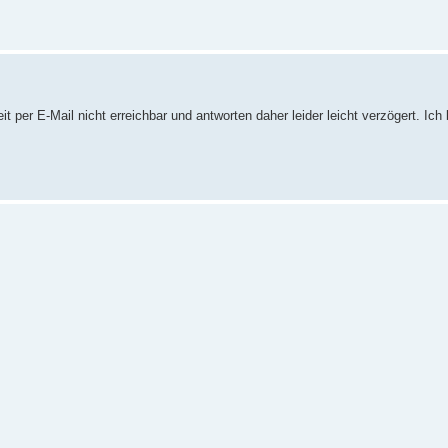
 per E-Mail nicht erreichbar und antworten daher leider leicht verzögert. Ich 