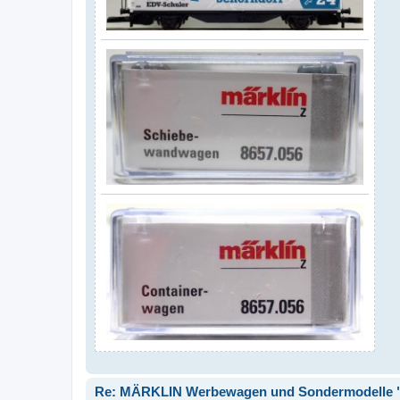
Re: MÄRKLIN Werbewagen und Sondermodelle "