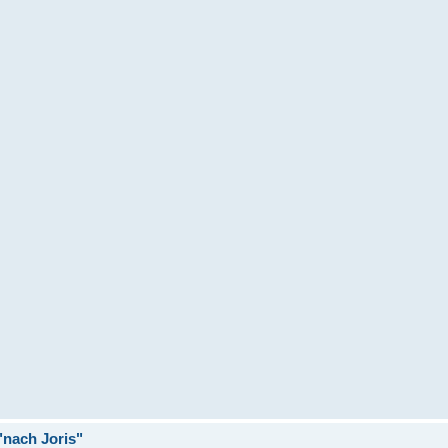
nach Joris"