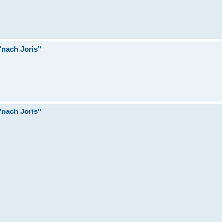
nach Joris"
nach Joris"